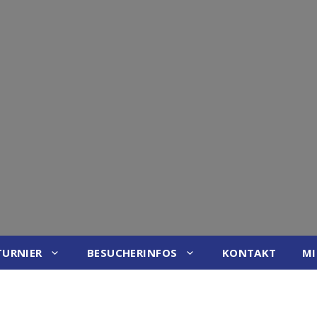
TURNIER
BESUCHERINFOS
KONTAKT
MI