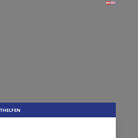
THELFEN