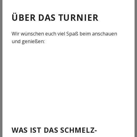
ÜBER DAS TURNIER
Wir wünschen euch viel Spaß beim anschauen
und genießen:
WAS IST DAS SCHMELZ-