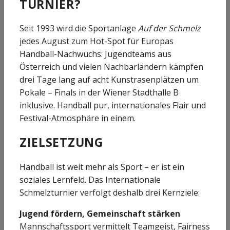
TURNIER?
Seit 1993 wird die Sportanlage
Auf der Schmelz
jedes August zum Hot-Spot für Europas
Handball-Nachwuchs: Jugendteams aus
Österreich und vielen Nachbarländern kämpfen
drei Tage lang auf acht Kunstrasenplätzen um
Pokale – Finals in der Wiener Stadthalle B
inklusive. Handball pur, internationales Flair und
Festival-Atmosphäre in einem.
ZIELSETZUNG
Handball ist weit mehr als Sport – er ist ein
soziales Lernfeld. Das Internationale
Schmelzturnier verfolgt deshalb drei Kernziele:
Jugend fördern, Gemeinschaft stärken
Mannschaftssport vermittelt Teamgeist, Fairness