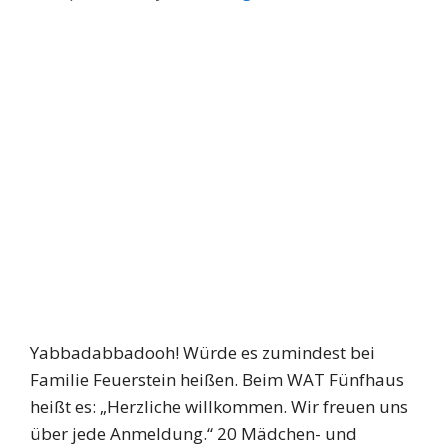
Yabbadabbadooh! Würde es zumindest bei
Familie Feuerstein heißen. Beim WAT Fünfhaus
heißt es: „Herzliche willkommen. Wir freuen uns
über jede Anmeldung.“ 20 Mädchen- und