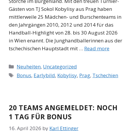
Störche im Burgenland. Mit den treuen Turnier-
Gästen von TJ Sokol Kobylisy aus Prag haben
mittlerweile 25 Mädchen- und Burschenteams in
den Jahrgängen 2010, 2012 und 2014 für das
Handball-Highlight von 28. bis 30 August 2026
in Wien enannt. Die Junghandballerinnen aus der
tschechischen Hauptstadt mit …
Read more
Categories
Neuheiten
,
Uncategorized
Tags
Bonus
,
Earlybild
,
Kobylisy
,
Prag
,
Tschechien
20 TEAMS ANGEMELDET: NOCH
1 TAG FÜR BONUS
16. April 2026
by
Karl Ettinger