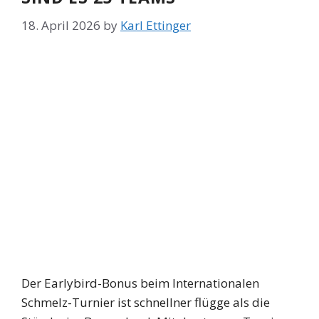
18. April 2026
by
Karl Ettinger
Der Earlybird-Bonus beim Internationalen
Schmelz-Turnier ist schnellner flügge als die